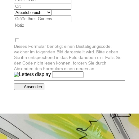
Dieses Formular benötigt einen Bestätigungscode,
welcher im folgenden Bild dargestellt wird. Bitte geben
Sie ihn entsprechend in das Feld daneben ein. Falls Sie
den Code nicht lesen können, fordern Sie durch
Absenden des Formulars einen neuen an.
Absenden