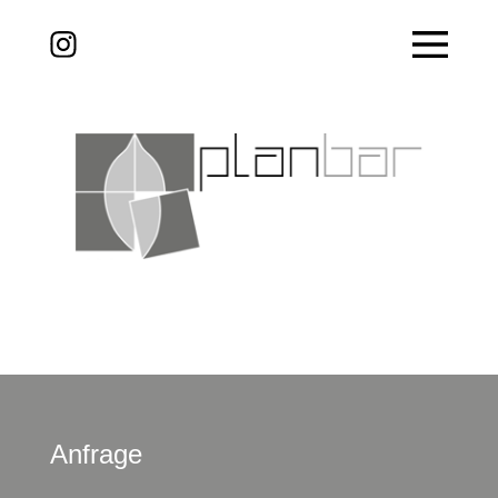
Anfrage