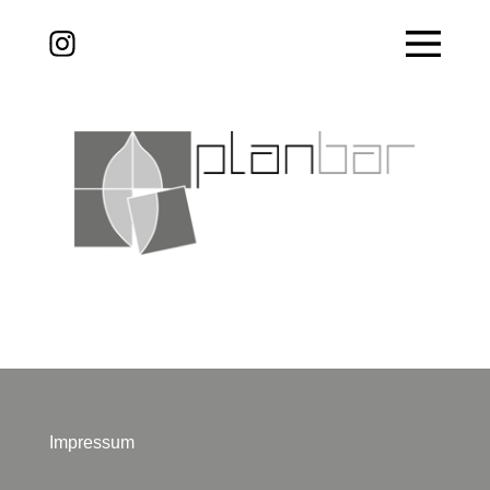
Impressum