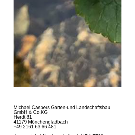
Michael Caspers Garten-und Landschaftsbau
GmbH & Co.KG
Herdt 81
41179 Mönchengladbach
+49 2161 63 66 481